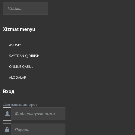
Xizmat
menyu
ASOSIY
SAYTDAN QIDIRISH
ONLINE QABUL
ALOQALAR
Вход
Для наших авторов