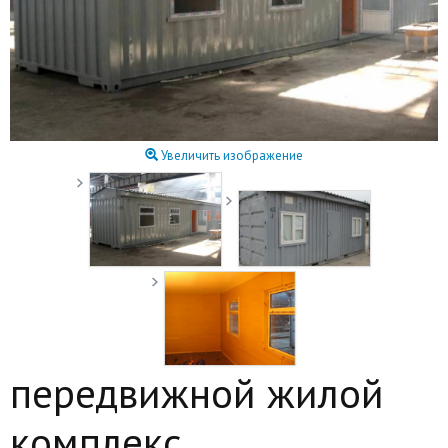
Увеличить изображение
передвижной жилой
комплекс