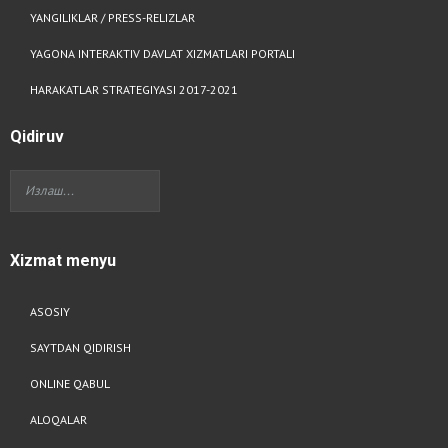
YANGILIKLAR / PRESS-RELIZLAR
YAGONA INTERAKTIV DAVLAT XIZMATLARI PORTALI
HARAKATLAR STRATEGIYASI 2017-2021
Qidiruv
Xizmat
menyu
ASOSIY
SAYTDAN QIDIRISH
ONLINE QABUL
ALOQALAR