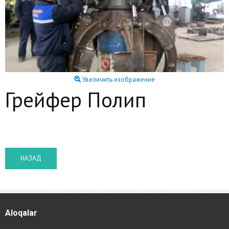
Увеличить изображение
Грейфер Полип
Aloqalar