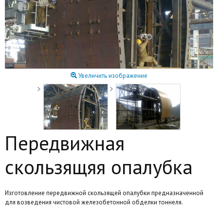
Увеличить изображение
Передвижная
скользящяя опалубка
Изготовление передвижной скользящей опалубки предназначенной
для возведения чистовой железобетонной обделки тоннеля.