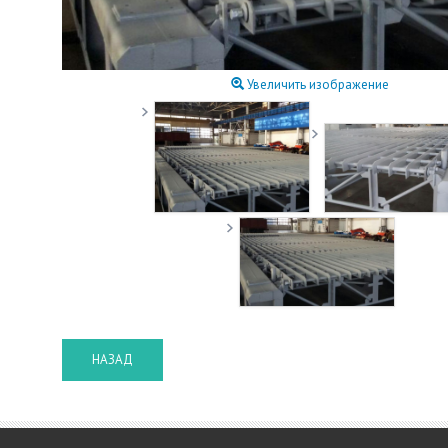
Увеличить изображение