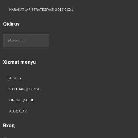
HARAKATLAR STRATEGIYASI 2017-2021
Qidiruv
Xizmat
menyu
ASOSIY
SAYTDAN QIDIRISH
ONLINE QABUL
ALOQALAR
Вход