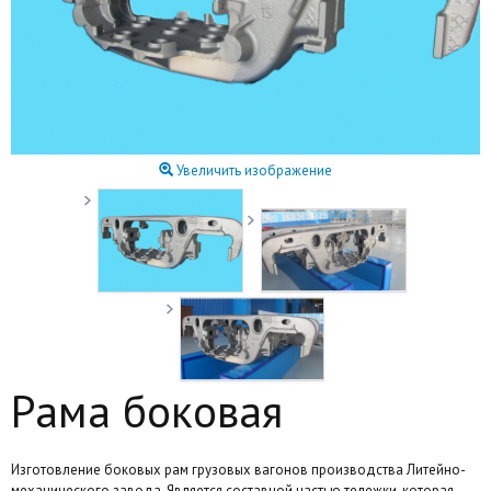
Увеличить изображение
Рама боковая
Изготовление боковых рам грузовых вагонов производства Литейно-
механического завода. Является составной частью тележки, которая