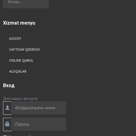
Xizmat
menyu
ASOSIY
SAYTDAN QIDIRISH
ONLINE QABUL
ALOQALAR
Вход
Для наших авторов