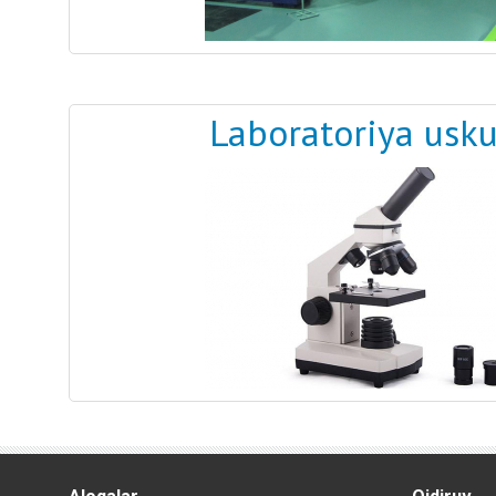
Laboratoriya usku