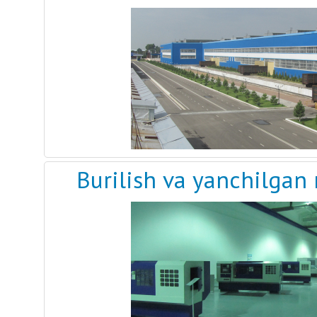
Burilish va yanchilgan