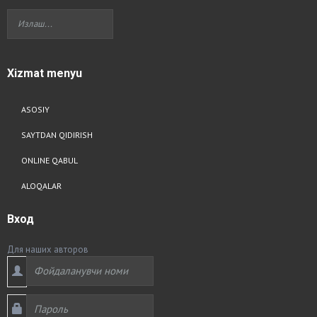
Xizmat
menyu
ASOSIY
SAYTDAN QIDIRISH
ONLINE QABUL
ALOQALAR
Вход
Для наших авторов