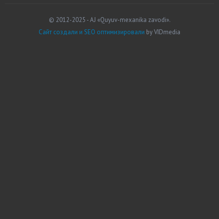
© 2012-2025 - AJ «Quyuv-mexanika zavodi».
Сайт создали и SEO оптимизировали
by VIDmedia