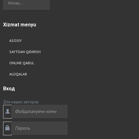
Xizmat
menyu
ASOSIY
SAYTDAN QIDIRISH
ONLINE QABUL
ALOQALAR
Вход
Для наших авторов