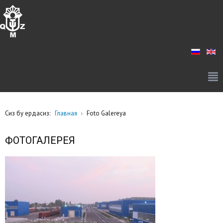
Сиз бу ердасиз:
Главная
Foto Galereya
ФОТОГАЛЕРЕЯ