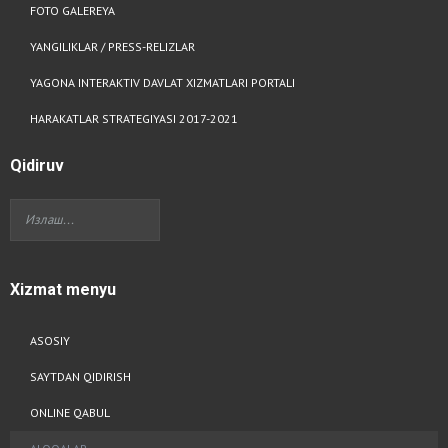
FOTO GALEREYA
YANGILIKLAR / PRESS-RELIZLAR
YAGONA INTERAKTIV DAVLAT XIZMATLARI PORTALI
HARAKATLAR STRATEGIYASI 2017-2021
Qidiruv
Xizmat
menyu
ASOSIY
SAYTDAN QIDIRISH
ONLINE QABUL