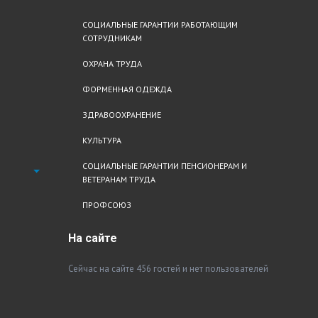
СОЦИАЛЬНЫЕ ГАРАНТИИ РАБОТАЮЩИМ
СОТРУДНИКАМ
ОХРАНА ТРУДА
ФОРМЕННАЯ ОДЕЖДА
ЗДРАВООХРАНЕНИЕ
КУЛЬТУРА
СОЦИАЛЬНЫЕ ГАРАНТИИ ПЕНСИОНЕРАМ И
ВЕТЕРАНАМ ТРУДА
ПРОФСОЮЗ
На
сайте
Сейчас на сайте 456 гостей и нет пользователей