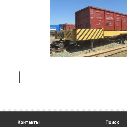
Контакты
Поиск