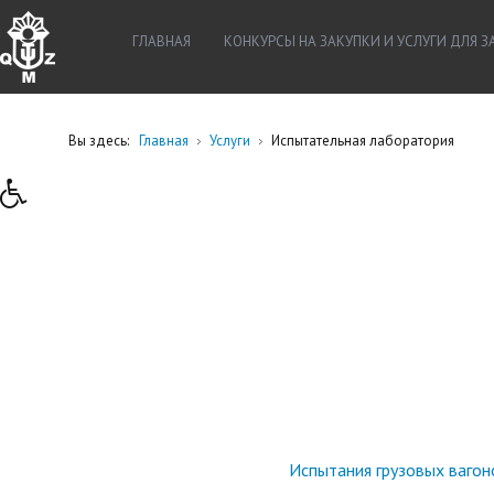
ГЛАВНАЯ
КОНКУРСЫ НА ЗАКУПКИ И УСЛУГИ ДЛЯ 
Вы здесь:
Главная
Услуги
Испытательная лаборатория
Испытания грузовых вагон