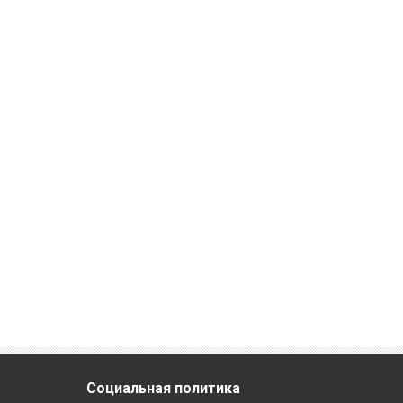
Социальная
политика