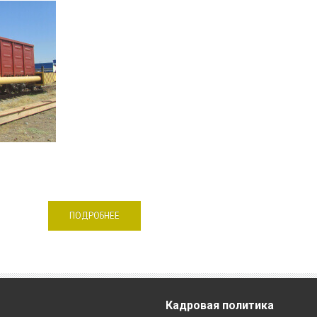
ПОДРОБНЕЕ
Кадровая
политика