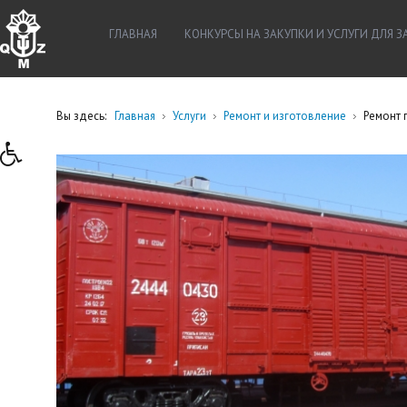
ГЛАВНАЯ
КОНКУРСЫ НА ЗАКУПКИ И УСЛУГИ ДЛЯ 
Вы здесь:
Главная
Услуги
Ремонт и изготовление
Ремонт 