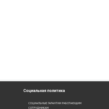
Социальная
политика
СОЦИАЛЬНЫЕ ГАРАНТИИ РАБОТАЮЩИМ
СОТРУДНИКАМ