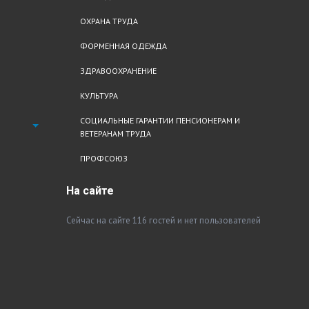
ОХРАНА ТРУДА
ФОРМЕННАЯ ОДЕЖДА
ЗДРАВООХРАНЕНИЕ
КУЛЬТУРА
СОЦИАЛЬНЫЕ ГАРАНТИИ ПЕНСИОНЕРАМ И
ВЕТЕРАНАМ ТРУДА
ПРОФСОЮЗ
На
сайте
Сейчас на сайте 116 гостей и нет пользователей