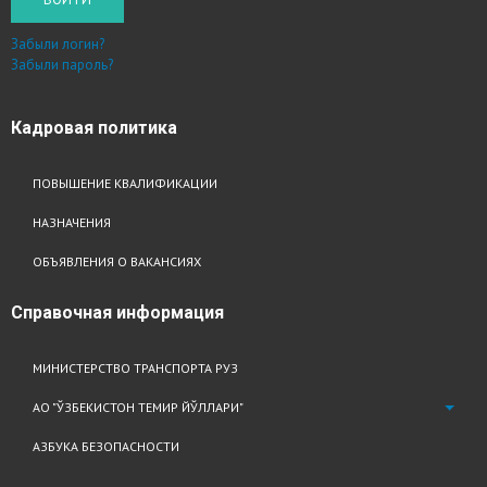
Забыли логин?
Забыли пароль?
Кадровая
политика
ПОВЫШЕНИЕ КВАЛИФИКАЦИИ
НАЗНАЧЕНИЯ
ОБЪЯВЛЕНИЯ О ВАКАНСИЯХ
Справочная
информация
МИНИСТЕРСТВО ТРАНСПОРТА РУЗ
АО "ЎЗБЕКИСТОН ТЕМИР ЙЎЛЛАРИ"
АЗБУКА БЕЗОПАСНОСТИ