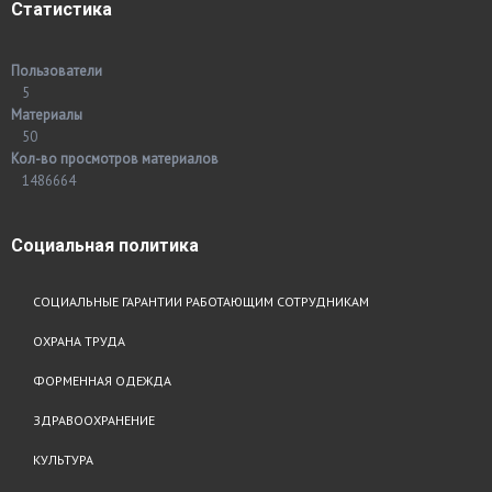
Статистика
Пользователи
5
Материалы
50
Кол-во просмотров материалов
1486664
Социальная
политика
СОЦИАЛЬНЫЕ ГАРАНТИИ РАБОТАЮЩИМ СОТРУДНИКАМ
ОХРАНА ТРУДА
ФОРМЕННАЯ ОДЕЖДА
ЗДРАВООХРАНЕНИЕ
КУЛЬТУРА