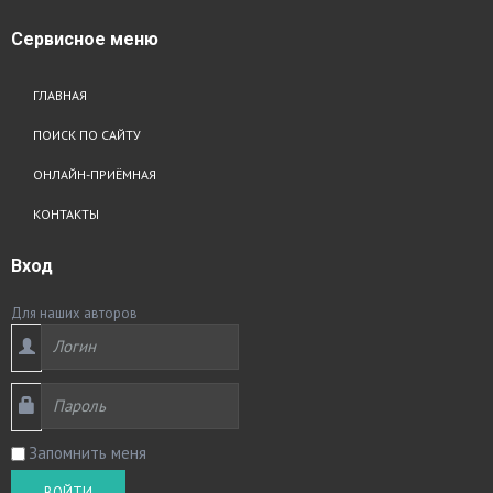
Сервисное
меню
ГЛАВНАЯ
ПОИСК ПО САЙТУ
ОНЛАЙН-ПРИЁМНАЯ
КОНТАКТЫ
Вход
Для наших авторов
Запомнить меня
ВОЙТИ