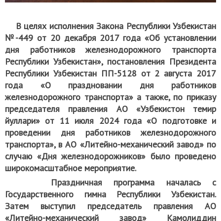
В целях исполнения Закона Республики Узбекистан
№-449 от 20 декабря 2017 года «Об установлении
дня работников железнодорожного транспорта
Республики Узбекистан», постановления Президента
Республики Узбекистан ПП-5128 от 2 августа 2017
года «О праздновании дня работников
железнодорожного транспорта» а также, по приказу
председателя правления АО «Узбекистон темир
йуллари» от 11 июля 2024 года «О подготовке и
проведении дня работников железнодорожного
транспорта», в АО «Литейно-механический завод» по
случаю «Дня железнодорожников» было проведено
широкомасштабное мероприятие.
Праздничная программа началась с
Государственного гимна Республики Узбекистан.
Затем выступил председатель правления АО
«Литейно-механический завод» Камолиддин