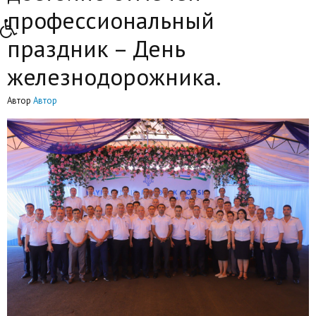
профессиональный
праздник – День
железнодорожника.
Автор
Автор