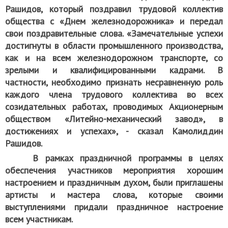
Рашидов, который поздравил трудовой коллектив
общества с «Днем железнодорожника» и передал
свои поздравительные слова. «Замечательные успехи
достигнуты в области промышленного производства,
как и на всем железнодорожном транспорте, со
зрелыми и квалифицированными кадрами. В
частности, необходимо признать несравненную роль
каждого члена трудового коллектива во всех
созидательных работах, проводимых Акционерным
обществом «Литейно-механический завод», в
достижениях и успехах», - сказал Камолиддин
Рашидов.
В рамках праздничной программы в целях
обеспечения участников мероприятия хорошим
настроением и праздничным духом, были приглашены
артисты и мастера слова, которые своими
выступлениями придали праздничное настроение
всем участникам.