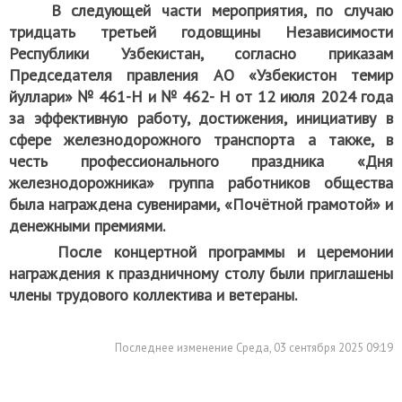
В следующей части мероприятия, по случаю
тридцать третьей годовщины Независимости
Республики Узбекистан, согласно приказам
Председателя правления АО «Узбекистон темир
йуллари» № 461-Н и № 462- Н от 12 июля 2024 года
за эффективную работу, достижения, инициативу в
сфере железнодорожного транспорта а также, в
честь профессионального праздника «Дня
железнодорожника» группа работников общества
была награждена сувенирами, «Почётной грамотой» и
денежными премиями.
После концертной программы и церемонии
награждения к праздничному столу были приглашены
члены трудового коллектива и ветераны.
Последнее изменение Среда, 03 сентября 2025 09:19