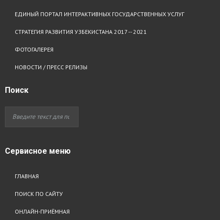
ЕДИНЫЙ ПОРТАЛ ИНТЕРАКТИВНЫХ ГОСУДАРСТВЕННЫХ УСЛУГ
СТРАТЕГИЯ РАЗВИТИЯ УЗБЕКИСТАНА 2017 -- 2021
ФОТОГАЛЕРЕЯ
НОВОСТИ / ПРЕСС РЕЛИЗЫ
Поиск
Сервисное
меню
ГЛАВНАЯ
ПОИСК ПО САЙТУ
ОНЛАЙН-ПРИЁМНАЯ