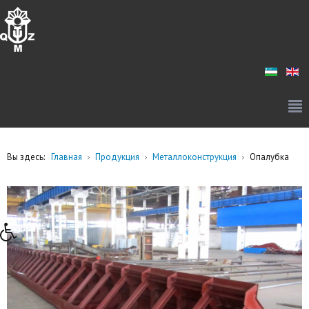
Вы здесь:
Главная
Продукция
Металлоконструкция
Опалубка