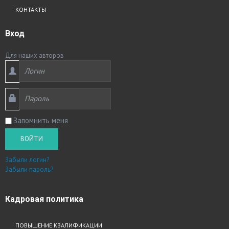
КОНТАКТЫ
Вход
Для наших авторов
Запомнить меня
ВОЙТИ
Забыли логин?
Забыли пароль?
Кадровая
политика
ПОВЫШЕНИЕ КВАЛИФИКАЦИИ