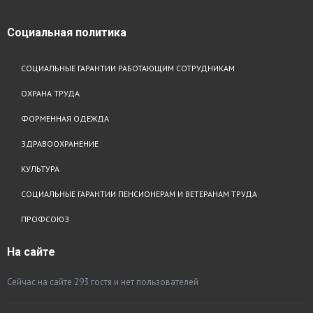
Социальная
политика
СОЦИАЛЬНЫЕ ГАРАНТИИ РАБОТАЮЩИМ СОТРУДНИКАМ
ОХРАНА ТРУДА
ФОРМЕННАЯ ОДЕЖДА
ЗДРАВООХРАНЕНИЕ
КУЛЬТУРА
СОЦИАЛЬНЫЕ ГАРАНТИИ ПЕНСИОНЕРАМ И ВЕТЕРАНАМ ТРУДА
ПРОФСОЮЗ
На
сайте
Сейчас на сайте 293 гостя и нет пользователей