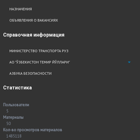
НАЗНАЧЕНИЯ
ОБЪЯВЛЕНИЯ О ВАКАНСИЯХ
Справочная
информация
МИНИСТЕРСТВО ТРАНСПОРТА РУЗ
АО "ЎЗБЕКИСТОН ТЕМИР ЙЎЛЛАРИ"
АЗБУКА БЕЗОПАСНОСТИ
Статистика
Пользователи
5
Материалы
50
Кол-во просмотров материалов
1485118