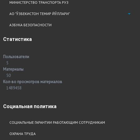
МИНИСТЕРСТВО ТРАНСПОРТА РУЗ
АО "ЎЗБЕКИСТОН ТЕМИР ЙЎЛЛАРИ"
АЗБУКА БЕЗОПАСНОСТИ
Статистика
Пользователи
5
Материалы
50
Кол-во просмотров материалов
1489458
Социальная
политика
СОЦИАЛЬНЫЕ ГАРАНТИИ РАБОТАЮЩИМ СОТРУДНИКАМ
ОХРАНА ТРУДА