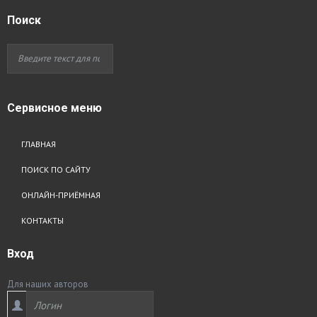
Поиск
Сервисное
меню
ГЛАВНАЯ
ПОИСК ПО САЙТУ
ОНЛАЙН-ПРИЁМНАЯ
КОНТАКТЫ
Вход
Для наших авторов