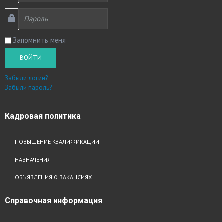
Запомнить меня
ВОЙТИ
Забыли логин?
Забыли пароль?
Кадровая
политика
ПОВЫШЕНИЕ КВАЛИФИКАЦИИ
НАЗНАЧЕНИЯ
ОБЪЯВЛЕНИЯ О ВАКАНСИЯХ
Справочная
информация