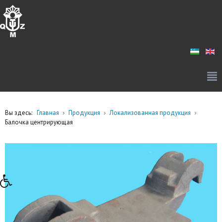
Вы здесь:
Главная
Продукция
Локализованная продукция
Балочка центрирующая