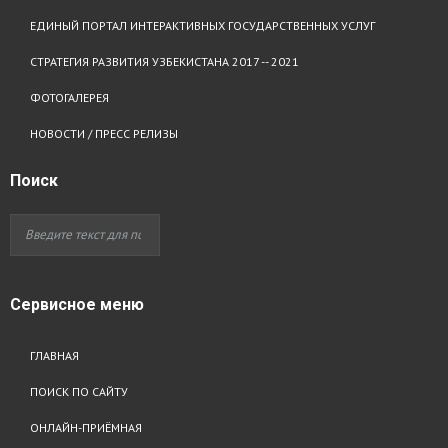
ЕДИНЫЙ ПОРТАЛ ИНТЕРАКТИВНЫХ ГОСУДАРСТВЕННЫХ УСЛУГ
СТРАТЕГИЯ РАЗВИТИЯ УЗБЕКИСТАНА 2017 -- 2021
ФОТОГАЛЕРЕЯ
НОВОСТИ / ПРЕСС РЕЛИЗЫ
Поиск
Сервисное
меню
ГЛАВНАЯ
ПОИСК ПО САЙТУ
ОНЛАЙН-ПРИЁМНАЯ