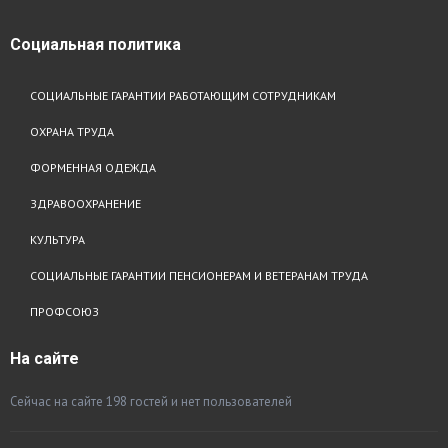
Социальная
политика
СОЦИАЛЬНЫЕ ГАРАНТИИ РАБОТАЮЩИМ СОТРУДНИКАМ
ОХРАНА ТРУДА
ФОРМЕННАЯ ОДЕЖДА
ЗДРАВООХРАНЕНИЕ
КУЛЬТУРА
СОЦИАЛЬНЫЕ ГАРАНТИИ ПЕНСИОНЕРАМ И ВЕТЕРАНАМ ТРУДА
ПРОФСОЮЗ
На
сайте
Сейчас на сайте 198 гостей и нет пользователей