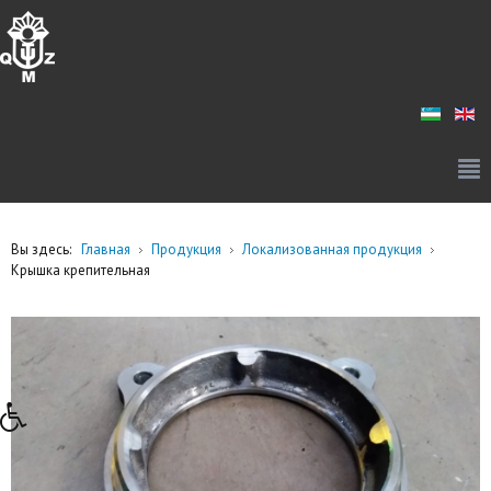
Вы здесь:
Главная
Продукция
Локализованная продукция
Крышка крепительная