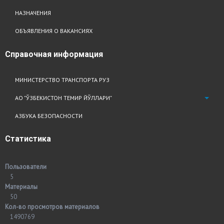
НАЗНАЧЕНИЯ
ОБЪЯВЛЕНИЯ О ВАКАНСИЯХ
Справочная
информация
МИНИСТЕРСТВО ТРАНСПОРТА РУЗ
АО "ЎЗБЕКИСТОН ТЕМИР ЙЎЛЛАРИ"
АЗБУКА БЕЗОПАСНОСТИ
Статистика
Пользователи
5
Материалы
50
Кол-во просмотров материалов
1490769