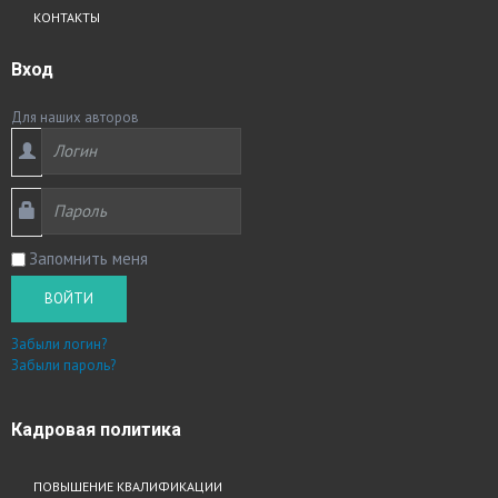
КОНТАКТЫ
Вход
Для наших авторов
Запомнить меня
ВОЙТИ
Забыли логин?
Забыли пароль?
Кадровая
политика
ПОВЫШЕНИЕ КВАЛИФИКАЦИИ