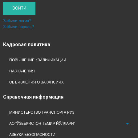
ВОЙТИ
Забыли логин?
Забыли пароль?
Кадровая
политика
ПОВЫШЕНИЕ КВАЛИФИКАЦИИ
НАЗНАЧЕНИЯ
ОБЪЯВЛЕНИЯ О ВАКАНСИЯХ
Справочная
информация
МИНИСТЕРСТВО ТРАНСПОРТА РУЗ
АО "ЎЗБЕКИСТОН ТЕМИР ЙЎЛЛАРИ"
АЗБУКА БЕЗОПАСНОСТИ