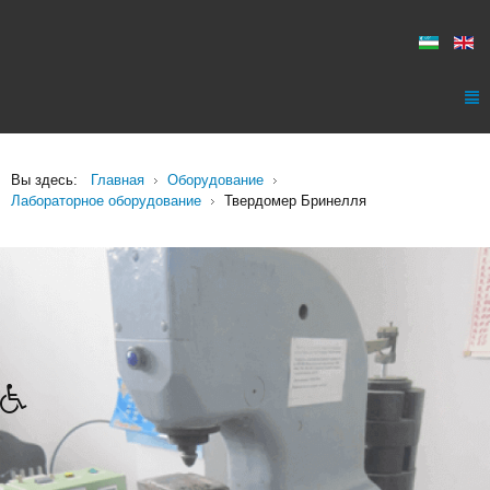
Вы здесь:
Главная
Оборудование
Лабораторное оборудование
Твердомер Бринелля