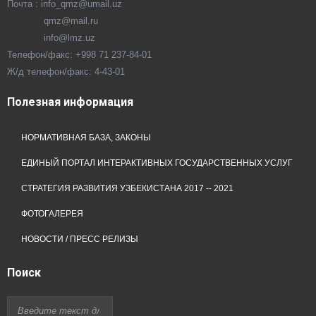
Почта : info_qmz@umail.uz
qmz@mail.ru
info@lmz.uz
Телефон/факс: +998 71 237-84-01
Ж/д телефон/факс: 4-43-01
Полезная
информация
НОРМАТИВНАЯ БАЗА, ЗАКОНЫ
ЕДИНЫЙ ПОРТАЛ ИНТЕРАКТИВНЫХ ГОСУДАРСТВЕННЫХ УСЛУГ
СТРАТЕГИЯ РАЗВИТИЯ УЗБЕКИСТАНА 2017 -- 2021
ФОТОГАЛЕРЕЯ
НОВОСТИ / ПРЕСС РЕЛИЗЫ
Поиск