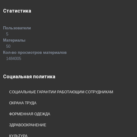
Статистика
Пользователи
5
Материалы
50
Кол-во просмотров материалов
1484005
Социальная
политика
СОЦИАЛЬНЫЕ ГАРАНТИИ РАБОТАЮЩИМ СОТРУДНИКАМ
ОХРАНА ТРУДА
ФОРМЕННАЯ ОДЕЖДА
ЗДРАВООХРАНЕНИЕ
КУЛЬТУРА