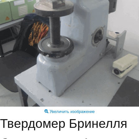
Увеличить изображение
Твердомер Бринелля