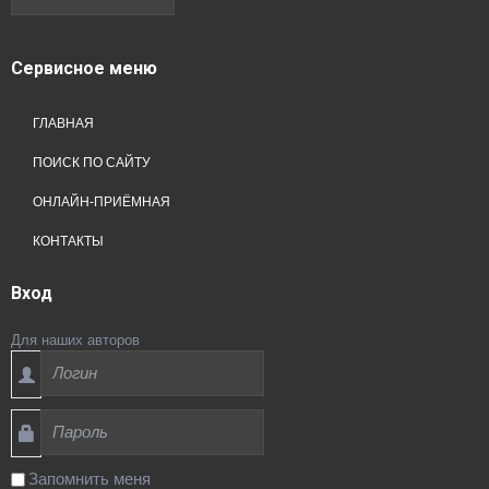
Сервисное
меню
ГЛАВНАЯ
ПОИСК ПО САЙТУ
ОНЛАЙН-ПРИЁМНАЯ
КОНТАКТЫ
Вход
Для наших авторов
Запомнить меня