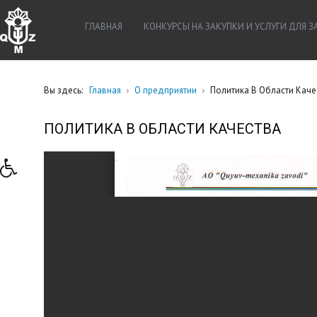
ГЛАВНАЯ
КОНКУРСЫ НА ЗАКУПКИ И УСЛУГИ ДЛЯ 
Вы здесь:
Главная
О предприятии
Политика В Области Каче
ПОЛИТИКА В ОБЛАСТИ КАЧЕСТВА