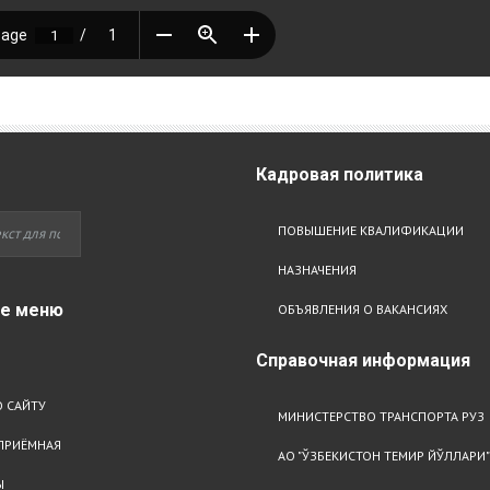
Кадровая
политика
ПОВЫШЕНИЕ КВАЛИФИКАЦИИ
НАЗНАЧЕНИЯ
ое
меню
ОБЪЯВЛЕНИЯ О ВАКАНСИЯХ
Справочная
информация
 САЙТУ
МИНИСТЕРСТВО ТРАНСПОРТА РУЗ
ПРИЁМНАЯ
АО "ЎЗБЕКИСТОН ТЕМИР ЙЎЛЛАРИ"
Ы