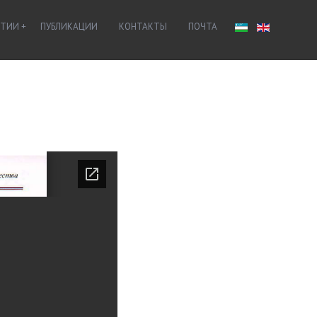
ЯТИИ
ПУБЛИКАЦИИ
КОНТАКТЫ
ПОЧТА