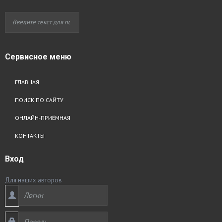
Сервисное
меню
ГЛАВНАЯ
ПОИСК ПО САЙТУ
ОНЛАЙН-ПРИЁМНАЯ
КОНТАКТЫ
Вход
Для наших авторов