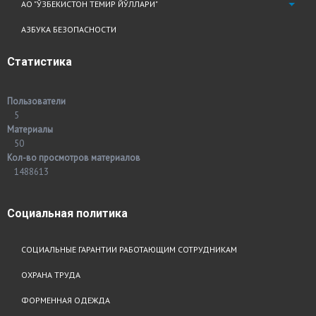
АО "ЎЗБЕКИСТОН ТЕМИР ЙЎЛЛАРИ"
АЗБУКА БЕЗОПАСНОСТИ
Статистика
Пользователи
5
Материалы
50
Кол-во просмотров материалов
1488613
Социальная
политика
СОЦИАЛЬНЫЕ ГАРАНТИИ РАБОТАЮЩИМ СОТРУДНИКАМ
ОХРАНА ТРУДА
ФОРМЕННАЯ ОДЕЖДА