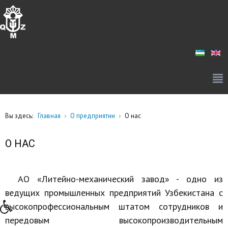
Вы здесь:
Главная
О предприятии
О нас
О НАС
АО «Литейно-механический завод» - одно из
ведущих промышленных предприятий Узбекистана с
высокопрофессиональным штатом сотрудников и
передовым высокопроизводительным