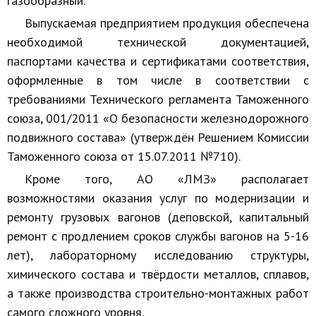
газообразный.
Выпускаемая предприятием продукция обеспечена
необходимой технической документацией,
паспортами качества и сертификатами соответствия,
оформленные в том числе в соответствии с
требованиями Технического регламента Таможенного
союза, 001/2011 «О безопасности железнодорожного
подвижного состава» (утверждён Решением Комиссии
Таможенного союза от 15.07.2011 №710).
Кроме того, АО «ЛМЗ» располагает
возможностями оказания услуг по модернизации и
ремонту грузовых вагонов (деповской, капитальный
ремонт с продлением сроков службы вагонов на 5-16
лет), лабораторному исследованию структуры,
химического состава и твёрдости металлов, сплавов,
а также производства строительно-монтажных работ
самого сложного уровня.