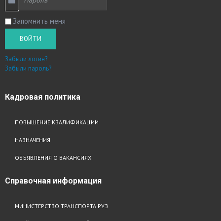
Запомнить меня
ВОЙТИ
Забыли логин?
Забыли пароль?
Кадровая
политика
ПОВЫШЕНИЕ КВАЛИФИКАЦИИ
НАЗНАЧЕНИЯ
ОБЪЯВЛЕНИЯ О ВАКАНСИЯХ
Справочная
информация
МИНИСТЕРСТВО ТРАНСПОРТА РУЗ