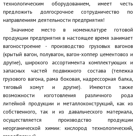
технологическим оборудованием, имеет честь
предложить долгосрочное сотрудничество по
направлениям деятельности предприятия!
Значимое место в номенклатуре готовой
продукции предприятия в настоящее время занимает
вагоностроение - производство грузовых вагонов
(крытый вагон, полувагон, вагон-хоппер цементовоз и
другие), широкого ассортимента комплектующих и
запасных частей подвижного состава (тележка
грузового вагона, рама боковая, надрессорная балка,
тяговый хомут и другие). Имеются также
возможности изготовления различного рода
литейной продукции и металлоконструкций, как из
собственного, так и из давальческого материала,
осуществляется производство продукции
неорганической химии: кислород технологический,