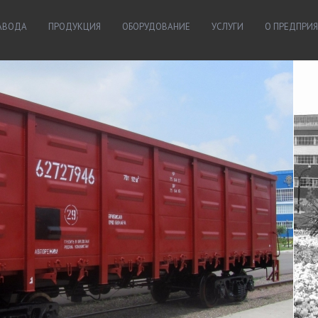
ЗАВОДА
ПРОДУКЦИЯ
ОБОРУДОВАНИЕ
УСЛУГИ
О ПРЕДПРИ