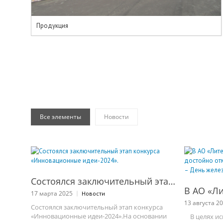
Продукция
Все элементы
Новости
ПРОСМОТРЕТЬ ЗАПИСЬ
Состоялся заключительный этап конкурса «Инновационные идеи-2024».
ПРО
17 марта 2025
Новости
13 августа 2
Состоялся заключительный этап конкурса
«Инновационные идеи-2024».На основании
В целях ис