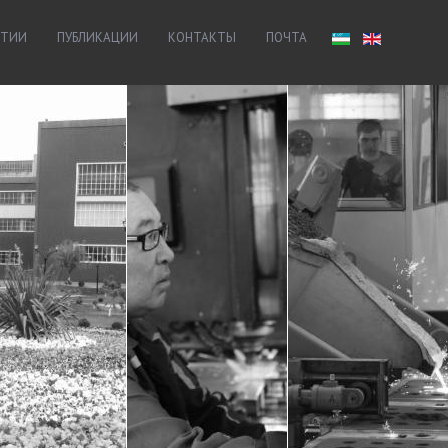
ЯТИИ
ПУБЛИКАЦИИ
КОНТАКТЫ
ПОЧТА