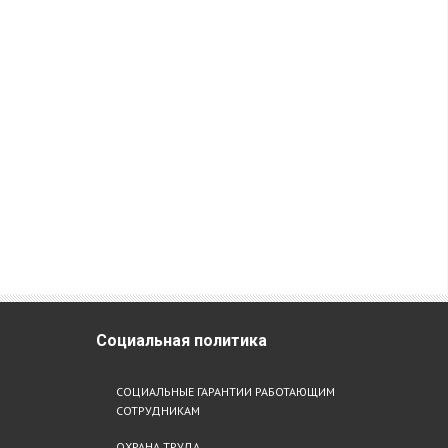
Социальная
политика
СОЦИАЛЬНЫЕ ГАРАНТИИ РАБОТАЮЩИМ
СОТРУДНИКАМ
ОХРАНА ТРУДА