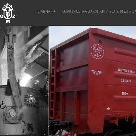
ГЛАВНАЯ
КОНКУРСЫ НА ЗАКУПКИ И УСЛУГИ ДЛЯ 