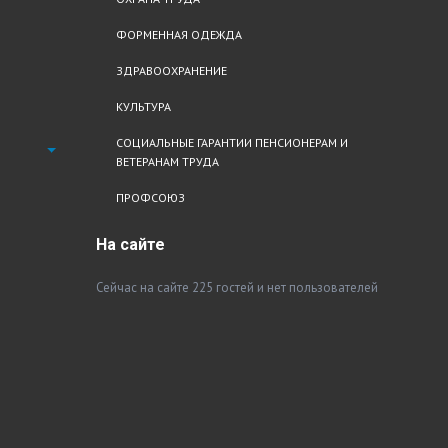
ФОРМЕННАЯ ОДЕЖДА
ЗДРАВООХРАНЕНИЕ
КУЛЬТУРА
СОЦИАЛЬНЫЕ ГАРАНТИИ ПЕНСИОНЕРАМ И
ВЕТЕРАНАМ ТРУДА
ПРОФСОЮЗ
На
сайте
Сейчас на сайте 225 гостей и нет пользователей