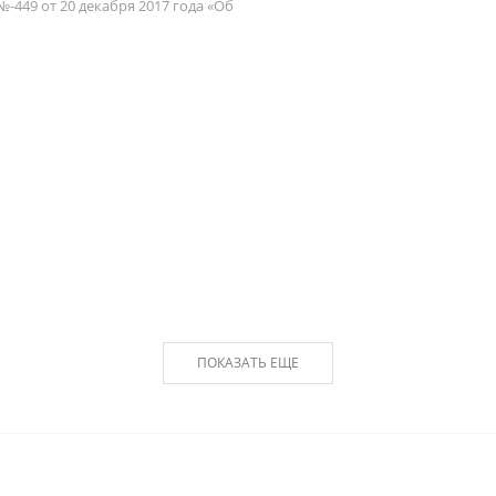
№-449 от 20 декабря 2017 года «Об
ПОКАЗАТЬ ЕЩЕ