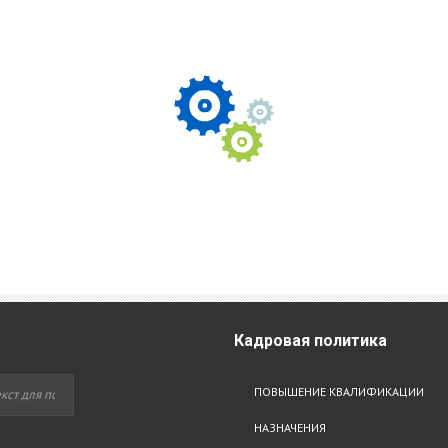
Кадровая
политика
ПОВЫШЕНИЕ КВАЛИФИКАЦИИ
НАЗНАЧЕНИЯ