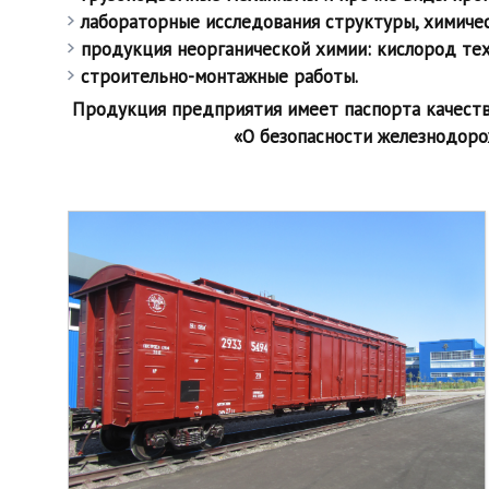
лабораторные исследования структуры, химичес
продукция неорганической химии: кислород тех
строительно-монтажные работы.
Продукция предприятия имеет паспорта качества
«О безопасности железнодоро